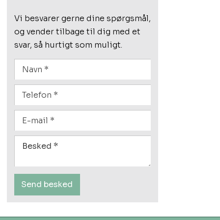
Vi besvarer gerne dine spørgsmål,
og vender tilbage til dig med et
svar, så hurtigt som muligt.