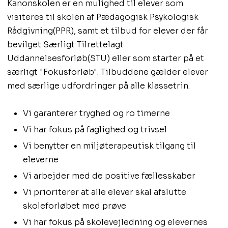
​Kanonskolen er en mulighed til elever som
visiteres til skolen af Pædagogisk Psykologisk
Rådgivning(PPR), samt et tilbud for elever der får
bevilget Særligt Tilrettelagt
Uddannelsesforløb(STU) eller som starter på et
særligt "Fokusforløb". Tilbuddene gælder elever
med særlige udfordringer på alle klassetrin.
Vi garanterer tryghed og ro timerne
Vi har fokus på faglighed og trivsel
Vi benytter en miljøterapeutisk tilgang til
eleverne
Vi arbejder med de positive fællesskaber
Vi prioriterer at alle elever skal afslutte
skoleforløbet med prøve
Vi har fokus på skolevejledning og elevernes