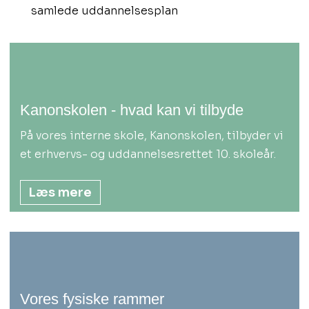
samlede uddannelsesplan
Kanonskolen - hvad kan vi tilbyde
På vores interne skole, Kanonskolen, tilbyder vi
et erhvervs- og uddannelsesrettet 10. skoleår.​
Læs mere
Vores fysiske rammer