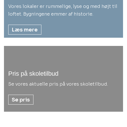
Vores lokaler er rummelige, lyse og med højt til
loftet. Bygningene emmer af historie.​
Læs mere
Pris på skoletilbud
Se vores aktuelle pris på vores skoletilbud.​
Se pris