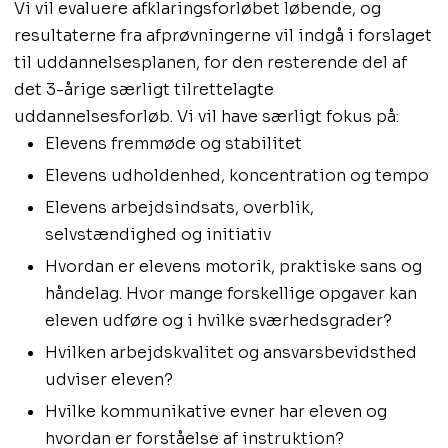
Vi vil evaluere afklaringsforløbet løbende, og
resultaterne fra afprøvningerne vil indgå i forslaget
til uddannelsesplanen, for den resterende del af
det 3-årige særligt tilrettelagte
uddannelsesforløb. Vi vil have særligt fokus på:
Elevens fremmøde og stabilitet
Elevens udholdenhed, koncentration og tempo
Elevens arbejdsindsats, overblik,
selvstændighed og initiativ
Hvordan er elevens motorik, praktiske sans og
håndelag. Hvor mange forskellige opgaver kan
eleven udføre og i hvilke sværhedsgrader?
Hvilken arbejdskvalitet og ansvarsbevidsthed
udviser eleven?
Hvilke kommunikative evner har eleven og
hvordan er forståelse af instruktion?