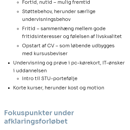
Fortid, nutid – mulig fremtid
Støttebehov, herunder særlige
undervisningsbehov
Fritid – sammenhæng mellem gode
fritidsinteresser og følelsen af livskvalitet
Opstart af CV – som løbende udbygges
med kursusbeviser
Undervisning og prøve i pc-kørekort, IT-ønsker
i uddannelsen
Intro til STU-portefølje
Korte kurser, herunder kost og motion
Fokuspunkter under
afklaringsforløbet