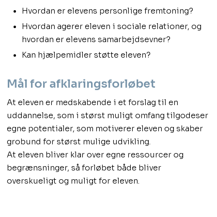
Hvordan er elevens personlige fremtoning?
Hvordan agerer eleven i sociale relationer, og
hvordan er elevens samarbejdsevner?
Kan hjælpemidler støtte eleven?
Mål for afklaringsforløbet
At eleven er medskabende i et forslag til en
uddannelse, som i størst muligt omfang tilgodeser
egne potentialer, som motiverer eleven og skaber
grobund for størst mulige udvikling.
At eleven bliver klar over egne ressourcer og
begrænsninger, så forløbet både bliver
overskueligt og muligt for eleven.