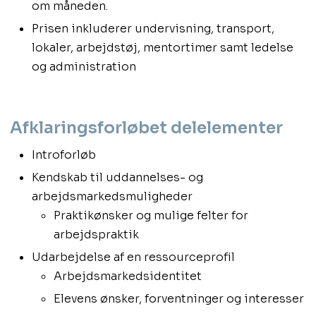
om måneden.
Prisen inkluderer undervisning, transport,
lokaler, arbejdstøj, mentortimer samt ledelse
og administration
Afklaringsforløbet delelementer
Introforløb
Kendskab til uddannelses- og
arbejdsmarkedsmuligheder
Praktikønsker og mulige felter for
arbejdspraktik
Udarbejdelse af en ressourceprofil
Arbejdsmarkedsidentitet
Elevens ønsker, forventninger og interesser