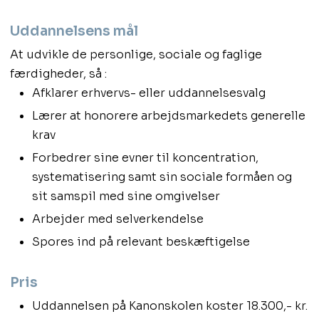
Uddannelsens mål
At udvikle de personlige, sociale og faglige
færdigheder, så :
Afklarer erhvervs- eller uddannelsesvalg
Lærer at honorere arbejdsmarkedets generelle
krav
Forbedrer sine evner til koncentration,
systematisering samt sin sociale formåen og
sit samspil med sine omgivelser
Arbejder med selverkendelse
Spores ind på relevant beskæftigelse
Pris
Uddannelsen på Kanonskolen koster 18.300,- kr.