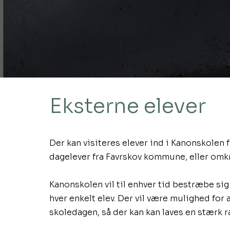
Eksterne elever​
Der kan visiteres elever ind i Kanonskolen 
dagelever fra Favrskov kommune, eller om
Kanonskolen vil til enhver tid bestræbe sig
hver enkelt elev. Der vil være mulighed for
skoledagen, så der kan kan laves en stærk r